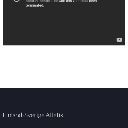
Finland-Sverige Atletik