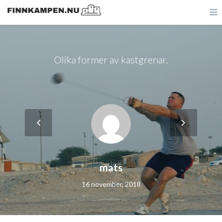
Olika former av kastgrenar.
mats
16 november, 2018