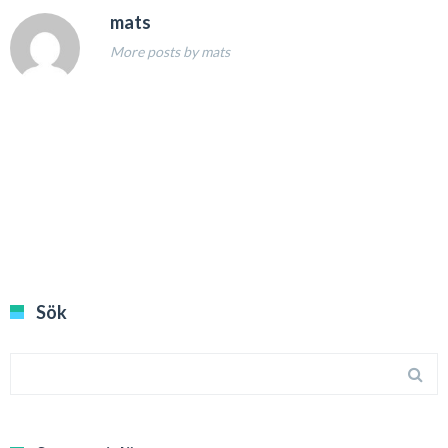
mats
More posts by mats
Sök