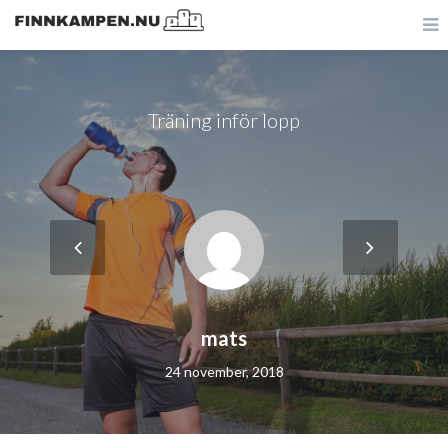
Träning inför lopp
mats
24 november, 2018