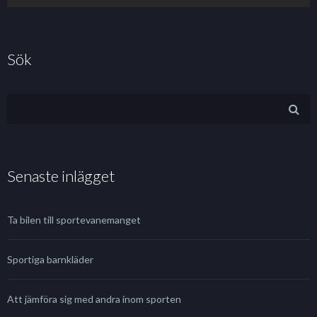
Sök
Senaste inlägget
Ta bilen till sportevanemanget
Sportiga barnkläder
Att jämföra sig med andra inom sporten